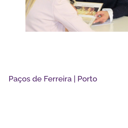
Paços de Ferreira | Porto