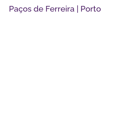
Paços de Ferreira | Porto