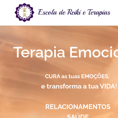
Terapia Emoc
CURA as tuas EMOÇÕES,
e transforma a tua VIDA!
RELACIONAMENTOS
SAÚDE