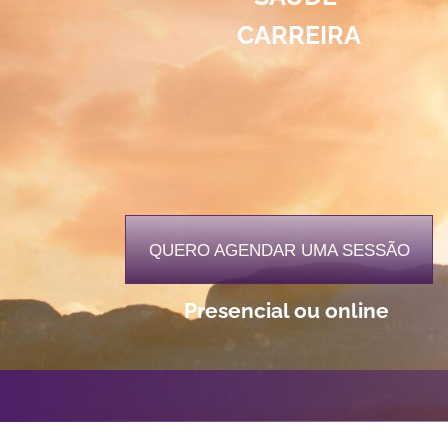
CARREIRA
QUERO AGENDAR UMA SESSÃO
Presencial ou online